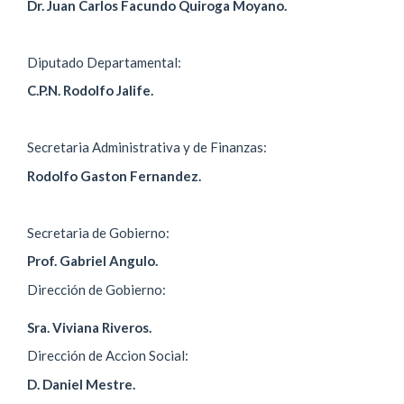
Dr. Juan Carlos Facundo Quiroga Moyano.
Diputado Departamental:
C.P.N. Rodolfo Jalife.
Secretaria Administrativa y de Finanzas:
Rodolfo Gaston Fernandez.
Secretaria de Gobierno:
Prof. Gabriel Angulo.
Dirección de Gobierno:
Sra. Viviana Riveros.
Dirección de Accion Social:
D. Daniel Mestre.