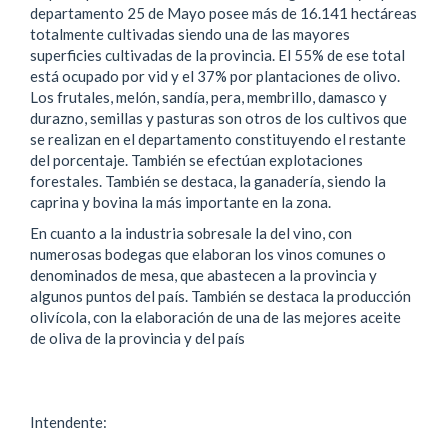
departamento 25 de Mayo posee más de 16.141 hectáreas
totalmente cultivadas siendo una de las mayores
superficies cultivadas de la provincia. El 55% de ese total
está ocupado por vid y el 37% por plantaciones de olivo.
Los frutales, melón, sandía, pera, membrillo, damasco y
durazno, semillas y pasturas son otros de los cultivos que
se realizan en el departamento constituyendo el restante
del porcentaje. También se efectúan explotaciones
forestales. También se destaca, la ganadería, siendo la
caprina y bovina la más importante en la zona.
En cuanto a la industria sobresale la del vino, con
numerosas bodegas que elaboran los vinos comunes o
denominados de mesa, que abastecen a la provincia y
algunos puntos del país. También se destaca la producción
olivícola, con la elaboración de una de las mejores aceite
de oliva de la provincia y del país
Intendente: