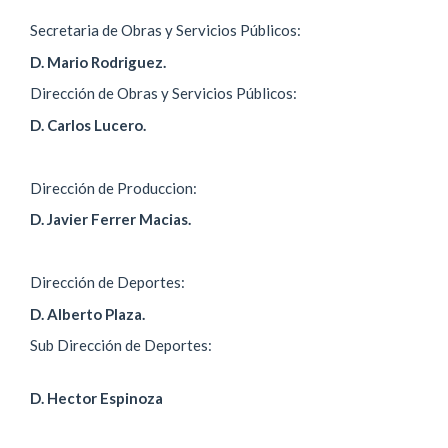
Secretaria de Obras y Servicios Públicos:
D. Mario Rodriguez.
Dirección de Obras y Servicios Públicos:
D. Carlos Lucero.
Dirección de Produccion:
D. Javier Ferrer Macias.
Dirección de Deportes:
D. Alberto Plaza.
Sub Dirección de Deportes:
D. Hector Espinoza